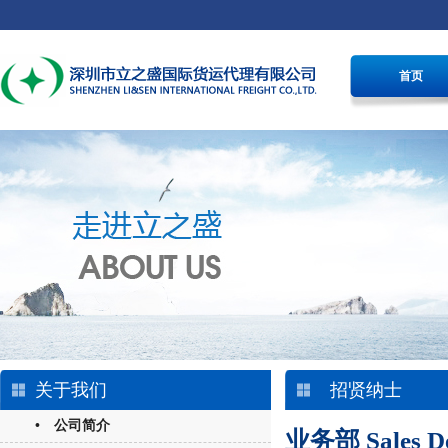
首页
关于我们
招贤纳士
• 公司简介
业务部
Sales D