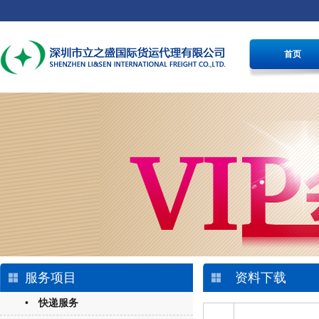
首页
服务项目
资料下载
• 快递服务