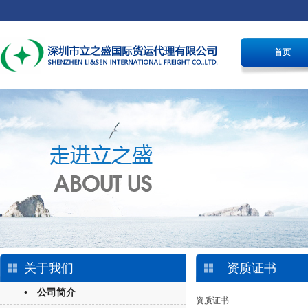
首页
关于我们
资质证书
• 公司简介
资质证书