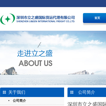
首页
关于我们
公司简介
• 公司简介
深圳市立之盛国