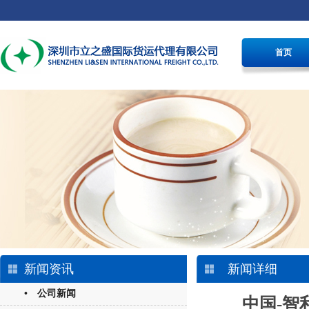
首页
新闻资讯
新闻详细
• 公司新闻
中国-