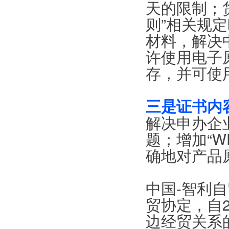
天的限制；
则”相关规
材料，解决
许使用电子
存，并可使
三是证书内
解决申办企
题；增加“W
确地对产品
中国-智利
贸协定，自2
边经贸关系