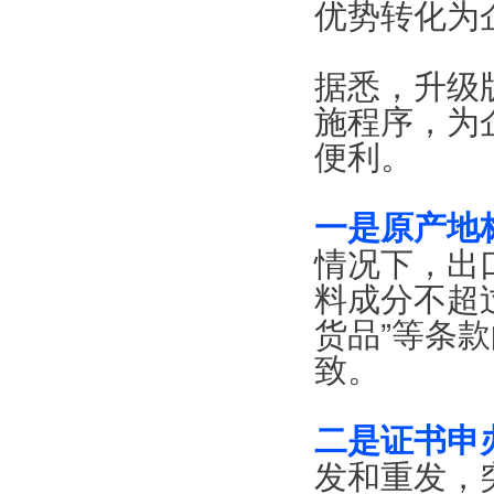
优势转化为
据悉，升级
施程序，为
便利。
一是原产地
情况下，出
料成分不超过
货品”等条
致。
二是证书申
发和重发，