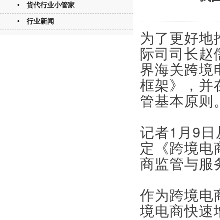
• 货代行业小管家
• 行业新闻
为了更好地
际司司长赵
界海关跨境
框架》，并
管基本原则
记者1月9
定《跨境电
商监管与服
作为跨境电
境电商快速