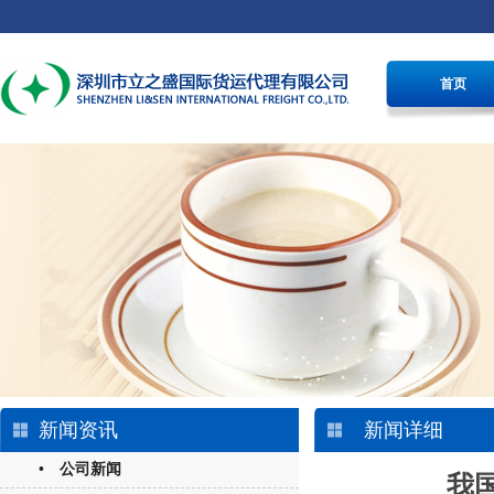
首页
新闻资讯
新闻详细
• 公司新闻
我