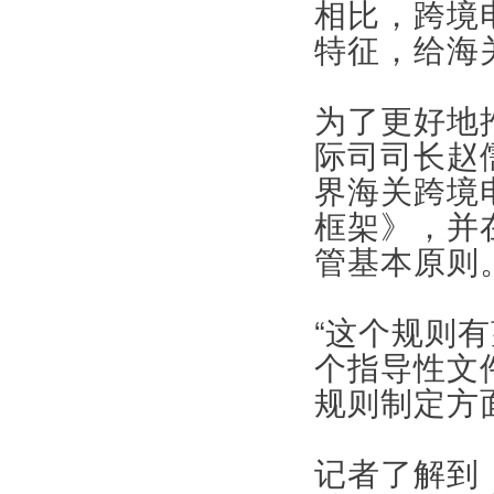
相比，跨境
特征，给海
为了更好地
际司司长赵
界海关跨境
框架》，并
管基本原则
“这个规则
个指导性文
规则制定方
记者了解到