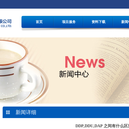
首页
项目服务
资料下载
新闻
新闻详细
DDP,DDU,DAP 之间有什么