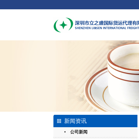
新闻资讯
• 公司新闻