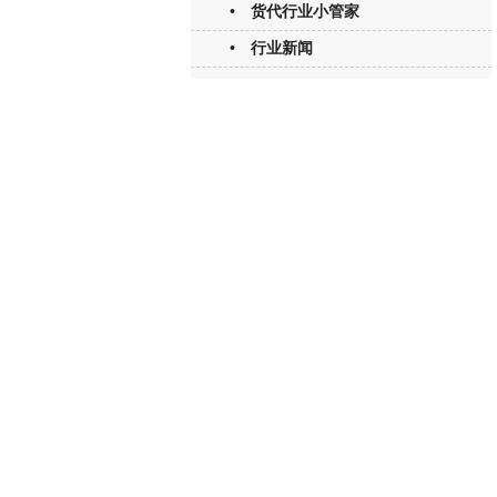
• 货代行业小管家
• 行业新闻