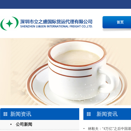
首页
新闻资讯
新闻资讯
• 公司新闻
• 林毅夫：“4万亿”之后中国