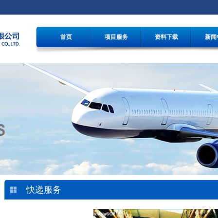
首页
项目服务
资料下载
新闻
快递服务