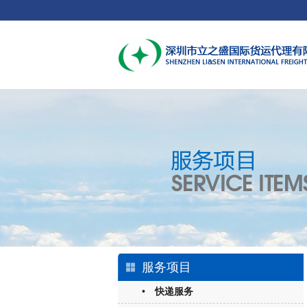
服务项目
• 快递服务