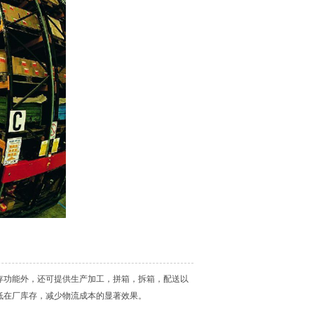
存功能外，还可提供生产加工，拼箱，拆箱，配送以
低在厂库存，减少物流成本的显著效果。