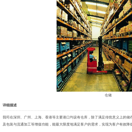
仓储
详细描述
我司在深圳、广州、上海、香港等主要港口均设有仓库，除了满足传统意义上的储
及包装与流通加工等增值功能，能最大限度地满足客户的需求，实现为客户有效降