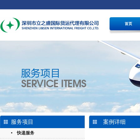
首页
服务项目
案例详细
• 快递服务